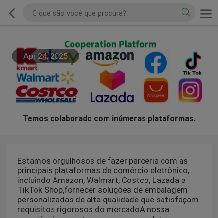
Apr 24, 2025
Temos colaborado com inúmeras plataformas.
Estamos orgulhosos de fazer parceria com as
principais plataformas de comércio eletrônico,
incluindo Amazon, Walmart, Costco, Lazada e
TikTok Shop,fornecer soluções de embalagem
personalizadas de alta qualidade que satisfaçam
requisitos rigorosos do mercadoA nossa